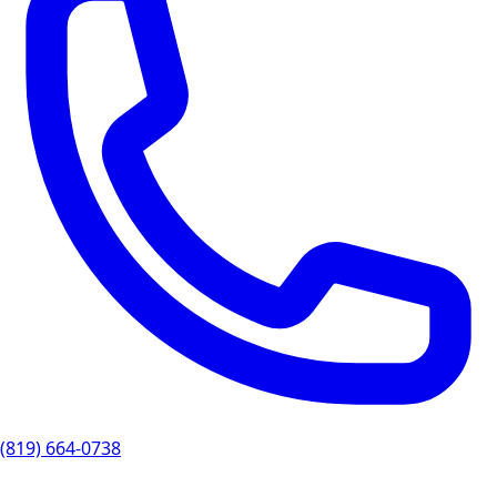
(819) 664-0738