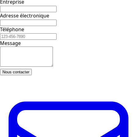
Entreprise
Adresse électronique
Téléphone
Message
Nous contacter