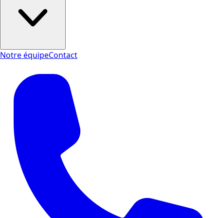
Notre équipe
Contact