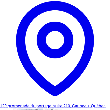
129 promenade du portage, suite 210, Gatineau, Québec,