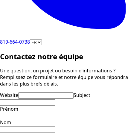
819-664-0738
Contactez notre équipe
Une question, un projet ou besoin d’informations ?
Remplissez ce formulaire et notre équipe vous répondra
dans les plus brefs délais.
Website
Subject
Prénom
Nom