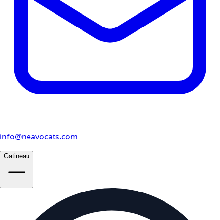
info@neavocats.com
Gatineau