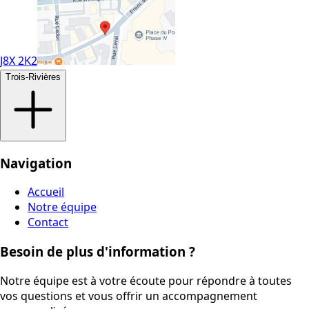
J8X 2K2
Trois-Rivières
Navigation
Accueil
Notre équipe
Contact
Besoin de plus d'information ?
Notre équipe est à votre écoute pour répondre à toutes
vos questions et vous offrir un accompagnement